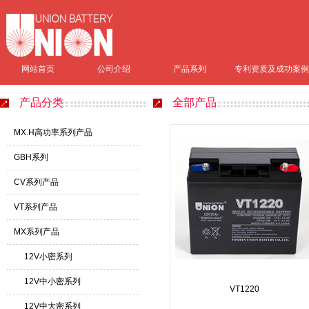
网站首页
公司介绍
产品系列
专利资质及成功案例
产品分类
全部产品
MX.H高功率系列产品
GBH系列
CV系列产品
VT系列产品
MX系列产品
12V小密系列
12V中小密系列
VT1220
12V中大密系列