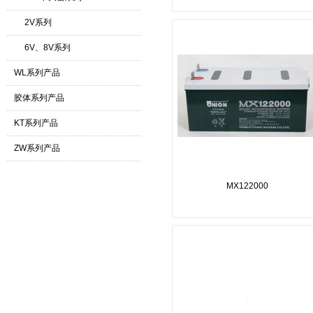
2V系列
6V、8V系列
WL系列产品
胶体系列产品
KT系列产品
ZW系列产品
MX122000