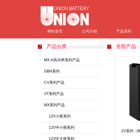
网站首页
公司介绍
产品系列
产品分类
全部产品
MX.H高功率系列产品
GBH系列
CV系列产品
VT系列产品
MX系列产品
12V小密系列
12V中小密系列
2V系列（
12V中大密系列