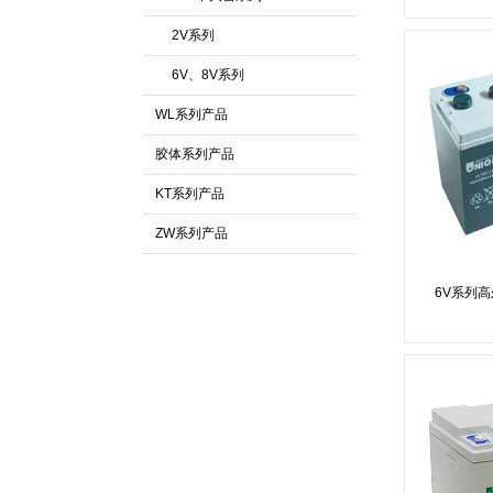
2V系列
6V、8V系列
WL系列产品
胶体系列产品
KT系列产品
ZW系列产品
6V系列