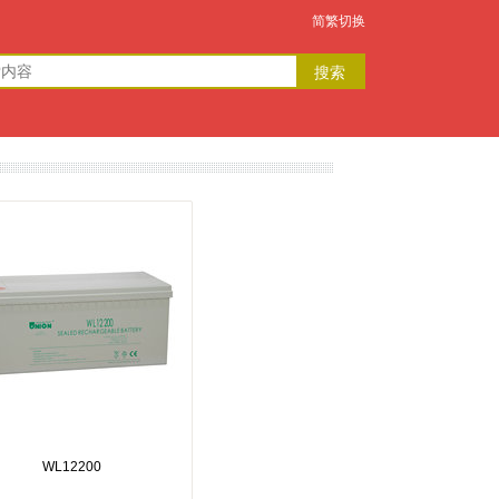
简繁切换
WL12200