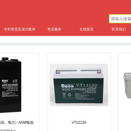
专利资质及成功案例
售后服务
在线留言
联系我们
电讯、电力）AGM电池
VT12120