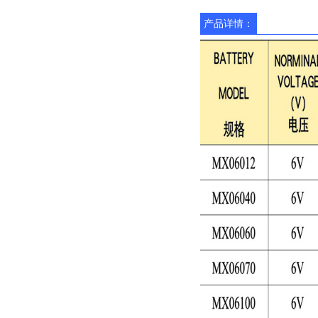
产品详情：