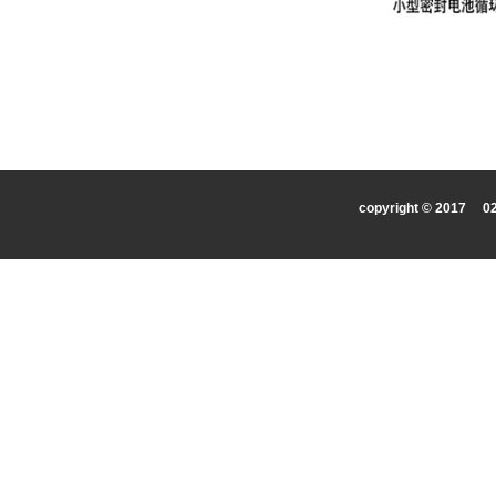
copyright © 2017
0