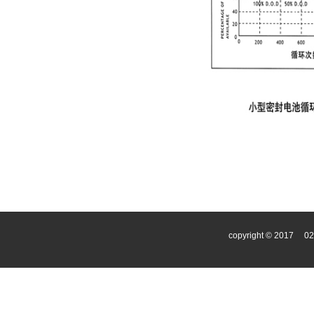
copyright © 2017
0