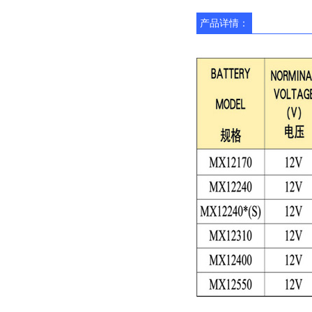
产品详情：